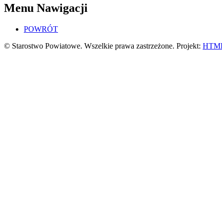
Menu Nawigacji
POWRÓT
© Starostwo Powiatowe. Wszelkie prawa zastrzeżone. Projekt:
HTML